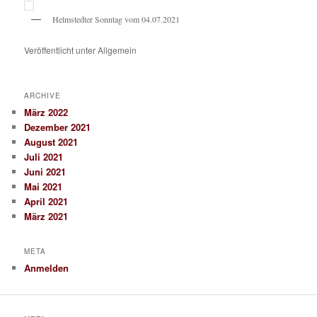
Helmstedter Sonntag vom 04.07.2021
Veröffentlicht unter
Allgemein
ARCHIVE
März 2022
Dezember 2021
August 2021
Juli 2021
Juni 2021
Mai 2021
April 2021
März 2021
META
Anmelden