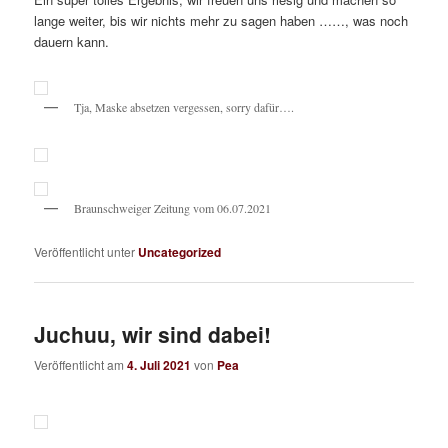
lange weiter, bis wir nichts mehr zu sagen haben ……, was noch
dauern kann.
Tja, Maske absetzen vergessen, sorry dafür….
Braunschweiger Zeitung vom 06.07.2021
Veröffentlicht unter
Uncategorized
Juchuu, wir sind dabei!
Veröffentlicht am
4. Juli 2021
von
Pea