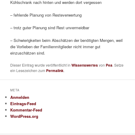
Kühlschrank nach hinten und werden dort vergessen
– fehlende Planung von Resteverwertung
– trotz guter Planung sind Rest unvermeidbar
– Schwierigkeiten beim Abschätzen der benötigten Mengen, weil
die Vorlieben der Familienmitglieder nicht immer gut
einzuschätzen sind.
Dieser Eintrag wurde veröffentlicht in
Wissenswertes
von
Pea
. Setze
ein Lesezeichen zum
Permalink
.
META
Anmelden
Eintrags-Feed
Kommentar-Feed
WordPress.org